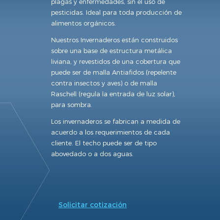
plagas y enfermedades, sin el uso de
pesticidas. Ideal para toda producción de
alimentos orgánicos.
Nuestros Invernaderos están construidos
sobre una base de estructura metálica
liviana, y revestidos de una cobertura que
puede ser de malla Antiafidos (repelente
contra insectos y aves) o de malla
Raschell (regula la entrada de luz solar),
para sombra.
Los invernaderos se fabrican a medida de
acuerdo a los requerimientos de cada
cliente. El techo puede ser de tipo
abovedado o a dos aguas.
Solicitar cotización