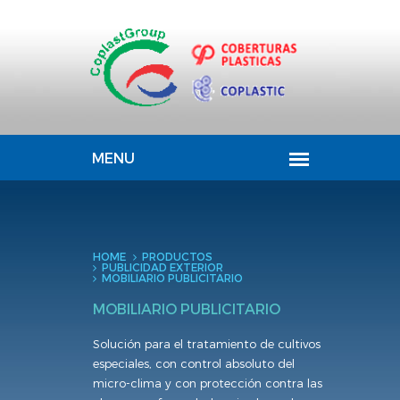
HOME
PRODUCTOS
PUBLICIDAD EXTERIOR
MOBILIARIO PUBLICITARIO
MOBILIARIO PUBLICITARIO
Solución para el tratamiento de cultivos
especiales, con control absoluto del
micro-clima y con protección contra las